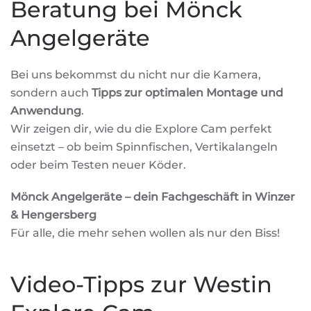
Beratung bei Mönck
Angelgeräte
Bei uns bekommst du nicht nur die Kamera,
sondern auch
Tipps zur optimalen Montage und
Anwendung
.
Wir zeigen dir, wie du die Explore Cam perfekt
einsetzt – ob beim Spinnfischen, Vertikalangeln
oder beim Testen neuer Köder.
Mönck Angelgeräte – dein Fachgeschäft in Winzer
& Hengersberg
Für alle, die mehr sehen wollen als nur den Biss!
Video-Tipps zur Westin