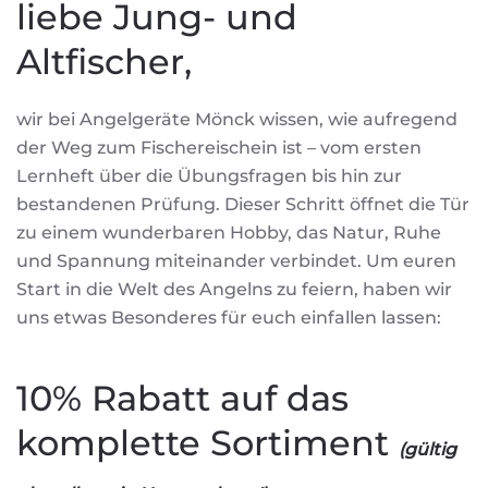
liebe Jung- und
Altfischer,
wir bei Angelgeräte Mönck wissen, wie aufregend
der Weg zum Fischereischein ist – vom ersten
Lernheft über die Übungsfragen bis hin zur
bestandenen Prüfung. Dieser Schritt öffnet die Tür
zu einem wunderbaren Hobby, das Natur, Ruhe
und Spannung miteinander verbindet. Um euren
Start in die Welt des Angelns zu feiern, haben wir
uns etwas Besonderes für euch einfallen lassen:
10% Rabatt auf das
komplette Sortiment
(gültig