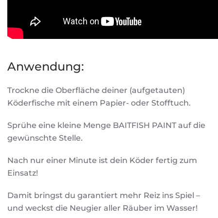
Anwendung:
Trockne die Oberfläche deiner (aufgetauten)
Köderfische mit einem Papier- oder Stofftuch.
Sprühe eine kleine Menge BAITFISH PAINT auf die
gewünschte Stelle.
Nach nur einer Minute ist dein Köder fertig zum
Einsatz!
Damit bringst du garantiert mehr Reiz ins Spiel –
und weckst die Neugier aller Räuber im Wasser!