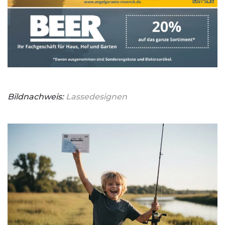
Bildnachweis:
Lassedesignen