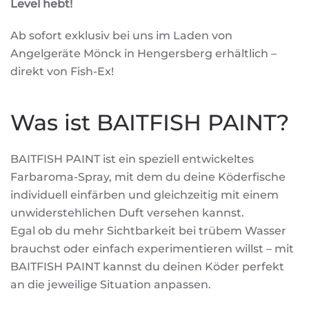
Level hebt!
Ab sofort exklusiv bei uns im Laden von
Angelgeräte Mönck in Hengersberg erhältlich –
direkt von Fish-Ex!
Was ist BAITFISH PAINT?
BAITFISH PAINT ist ein speziell entwickeltes
Farbaroma-Spray, mit dem du deine Köderfische
individuell einfärben und gleichzeitig mit einem
unwiderstehlichen Duft versehen kannst.
Egal ob du mehr Sichtbarkeit bei trübem Wasser
brauchst oder einfach experimentieren willst – mit
BAITFISH PAINT kannst du deinen Köder perfekt
an die jeweilige Situation anpassen.