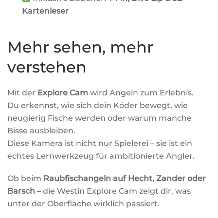
Kartenleser
Mehr sehen, mehr
verstehen
Mit der
Explore Cam
wird Angeln zum Erlebnis.
Du erkennst, wie sich dein Köder bewegt, wie
neugierig Fische werden oder warum manche
Bisse ausbleiben.
Diese Kamera ist nicht nur Spielerei – sie ist ein
echtes Lernwerkzeug für ambitionierte Angler.
Ob beim
Raubfischangeln auf Hecht, Zander oder
Barsch
– die Westin Explore Cam zeigt dir, was
unter der Oberfläche wirklich passiert.