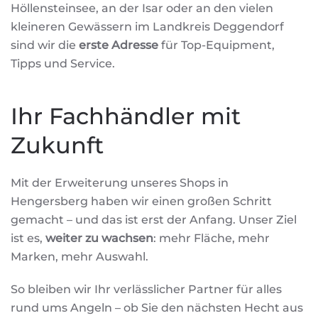
Höllensteinsee, an der Isar oder an den vielen
kleineren Gewässern im Landkreis Deggendorf
sind wir die
erste Adresse
für Top-Equipment,
Tipps und Service.
Ihr Fachhändler mit
Zukunft
Mit der Erweiterung unseres Shops in
Hengersberg haben wir einen großen Schritt
gemacht – und das ist erst der Anfang. Unser Ziel
ist es,
weiter zu wachsen
: mehr Fläche, mehr
Marken, mehr Auswahl.
So bleiben wir Ihr verlässlicher Partner für alles
rund ums Angeln – ob Sie den nächsten Hecht aus