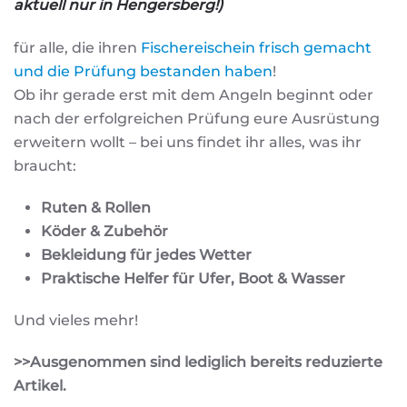
aktuell nur in Hengersberg!)
für alle, die ihren
Fischereischein frisch gemacht
und die Prüfung bestanden haben
!
Ob ihr gerade erst mit dem Angeln beginnt oder
nach der erfolgreichen Prüfung eure Ausrüstung
erweitern wollt – bei uns findet ihr alles, was ihr
braucht:
Ruten & Rollen
Köder & Zubehör
Bekleidung für jedes Wetter
Praktische Helfer für Ufer, Boot & Wasser
Und vieles mehr!
>>Ausgenommen sind lediglich bereits reduzierte
Artikel.