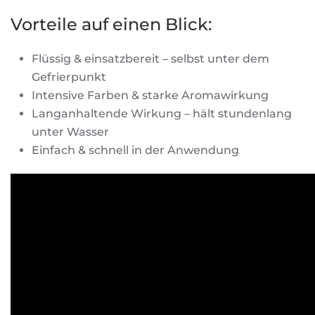
Vorteile auf einen Blick:
Flüssig & einsatzbereit – selbst unter dem
Gefrierpunkt
Intensive Farben & starke Aromawirkung
Langanhaltende Wirkung – hält stundenlang
unter Wasser
Einfach & schnell in der Anwendung