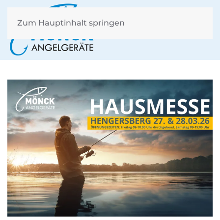
Zum Hauptinhalt springen