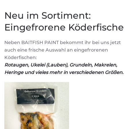
Neu im Sortiment:
Eingefrorene Köderfische
Neben BAITFISH PAINT bekommt ihr bei uns jetzt
auch eine frische Auswahl an eingefrorenen
Köderfischen:
Rotaugen, Ukelei (Lauben), Grundeln, Makrelen,
Heringe und vieles mehr in verschiedenen Größen.