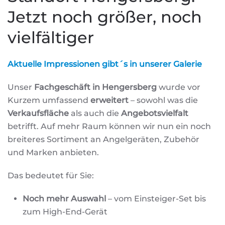
Jetzt noch größer, noch
vielfältiger
Aktuelle Impressionen gibt´s in unserer Galerie
Unser
Fachgeschäft in Hengersberg
wurde vor
Kurzem umfassend
erweitert
– sowohl was die
Verkaufsfläche
als auch die
Angebotsvielfalt
betrifft. Auf mehr Raum können wir nun ein noch
breiteres Sortiment an Angelgeräten, Zubehör
und Marken anbieten.
Das bedeutet für Sie:
Noch mehr Auswahl
– vom Einsteiger-Set bis
zum High-End-Gerät