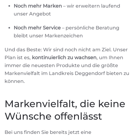
Noch mehr Marken
– wir erweitern laufend
unser Angebot
Noch mehr Service
– persönliche Beratung
bleibt unser Markenzeichen
Und das Beste: Wir sind noch nicht am Ziel. Unser
Plan ist es,
kontinuierlich zu wachsen
, um Ihnen
immer die neuesten Produkte und die größte
Markenvielfalt im Landkreis Deggendorf bieten zu
können.
Markenvielfalt, die keine
Wünsche offenlässt
Bei uns finden Sie bereits jetzt eine