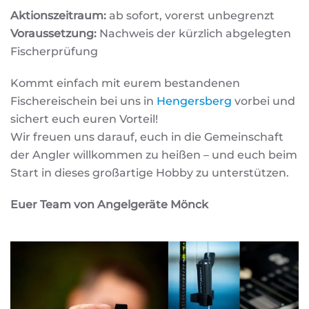
Aktionszeitraum:
ab sofort, vorerst unbegrenzt
Voraussetzung:
Nachweis der kürzlich abgelegten
Fischerprüfung
Kommt einfach mit eurem bestandenen
Fischereischein bei uns in
Hengersberg
vorbei und
sichert euch euren Vorteil!
Wir freuen uns darauf, euch in die Gemeinschaft
der Angler willkommen zu heißen – und euch beim
Start in dieses großartige Hobby zu unterstützen.
Euer Team von Angelgeräte Mönck