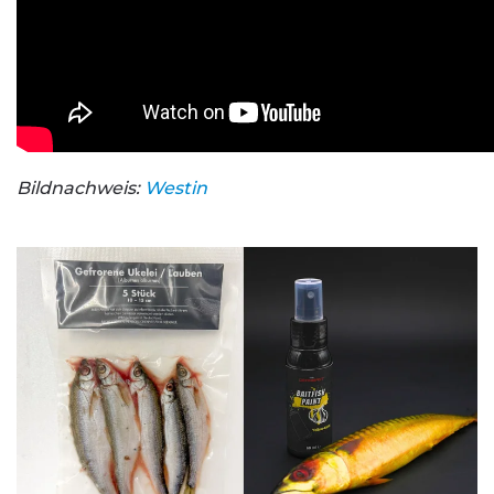
Bildnachweis:
Westin