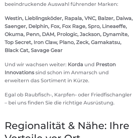
beeindruckende Auswahl führender Marken:
Westin, Lieblingsköder, Rapala, VNC, Balzer, Daiwa,
Saenger, Delphin, Fox, Fox Rage, Spro, Lineaeffe,
Okuma, Penn, DAM, Prologic, Jackson, Dynamite,
Top Secret, Iron Claw, Plano, Zeck, Gamakatsu,
Black Cat, Savage Gear
Und wir wachsen weiter:
Korda
und
Preston
Innovations
sind schon im Anmarsch und
erweitern das Sortiment in Kürze.
Egal ob Raubfisch-, Karpfen- oder Friedfischangler
– bei uns finden Sie die richtige Ausrüstung.
Regionalität & Nähe: Ihre