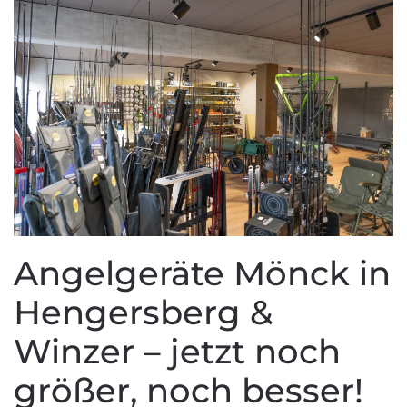
Angelgeräte Mönck in
Hengersberg &
Winzer – jetzt noch
größer, noch besser!