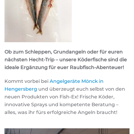
Ob zum Schleppen, Grundangeln oder für euren
nächsten Hecht-Trip – unsere Köderfische sind die
ideale Ergänzung für euer Raubfisch-Abenteuer!
Kommt vorbei bei
Angelgeräte Mönck in
Hengersberg
und überzeugt euch selbst von den
neuen Produkten von Fish-Ex! Frische Köder,
innovative Sprays und kompetente Beratung –
alles, was ihr fürs erfolgreiche Angeln braucht!