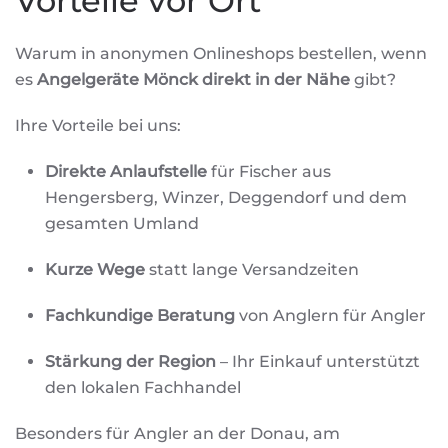
Vorteile vor Ort
Warum in anonymen Onlineshops bestellen, wenn
es
Angelgeräte Mönck direkt in der Nähe
gibt?
Ihre Vorteile bei uns:
Direkte Anlaufstelle
für Fischer aus
Hengersberg, Winzer, Deggendorf und dem
gesamten Umland
Kurze Wege
statt lange Versandzeiten
Fachkundige Beratung
von Anglern für Angler
Stärkung der Region
– Ihr Einkauf unterstützt
den lokalen Fachhandel
Besonders für Angler an der Donau, am