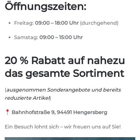
Öffnungszeiten:
Freitag:
09:00 – 18:00 Uhr
(durchgehend)
Samstag:
09:00 – 15:00 Uhr
20 % Rabatt auf nahezu
das gesamte Sortiment
(
ausgenommen Sonderangebote und bereits
reduzierte Artikel
)
Bahnhofstraße 9, 94491 Hengersberg
Ein Besuch lohnt sich – wir freuen uns auf Sie!